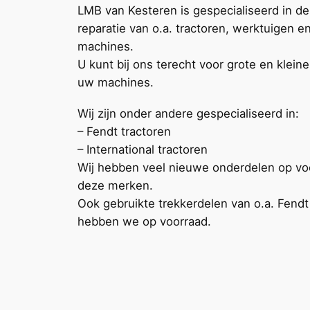
LMB van Kesteren is gespecialiseerd in d
reparatie van o.a. tractoren, werktuigen 
machines.
U kunt bij ons terecht voor grote en kleine
uw machines.
Wij zijn onder andere gespecialiseerd in:
– Fendt tractoren
– International tractoren
Wij hebben veel nieuwe onderdelen op vo
deze merken.
Ook gebruikte trekkerdelen van o.a. Fendt
hebben we op voorraad.