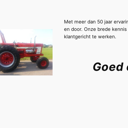
Met meer dan 50 jaar ervari
en door. Onze brede kennis e
klantgericht te werken.
Goed 