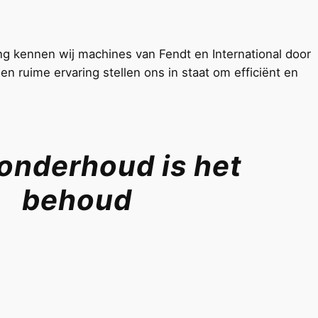
ng kennen wij machines van Fendt en International door
n ruime ervaring stellen ons in staat om efficiënt en
onderhoud is het
behoud